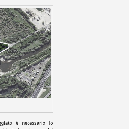
ggiato è necessario lo