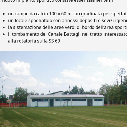
un campo da calcio 100 x 60 m con gradinata per spettat
un locale spogliatoio con annessi depositi e sevizi igieni
la sistemazione delle aree verdi di bordo dell’area sport
il tombamento del Canale Battagli nel tratto interessato
alla rotatoria sulla SS 69