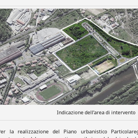
Indicazione dell’area di intervento
Per la realizzazione del Piano urbanistico Particolare