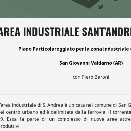
AREA INDUSTRIALE SANT’ANDR
Piano Particolareggiato per la zona industriale
San Giovanni Valdarno (AR)
con Piero Baroni
’area industriale di S. Andrea è ubicata nel comune di San
el centro urbano ed è delimitata dalla ferrovia, il torrent
69. Essa fa parte di un complesso di nuove aree attre
roduttivi.