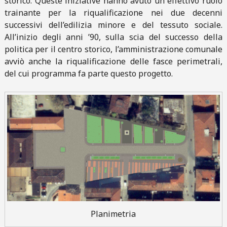
storico. Queste iniziative hanno avuto un effettivo ruolo
trainante per la riqualificazione nei due decenni
successivi dell’edilizia minore e del tessuto sociale.
All’inizio degli anni ’90, sulla scia del successo della
politica per il centro storico, l’amministrazione comunale
avviò anche la riqualificazione delle fasce perimetrali,
del cui programma fa parte questo progetto.
Planimetria