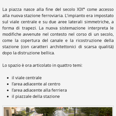
La piazza nasce alla fine del secolo XIX° come accesso
alla nuova stazione ferroviaria. L’impianto era impostato
sul viale centrale e su due aree laterali simmetriche, a
forma di trapezi. La nuova sistemazione interpreta le
modifiche avvenute nel contesto nel corso di un secolo,
come la copertura del canale e la ricostruzione della
stazione (con caratteri architettonici di scarsa qualità)
dopo la distruzione bellica.
Lo spazio è ora articolato in quattro temi:
il viale centrale
l’area adiacente al centro
l’area adiacente alla ferriera
il piazzale della stazione