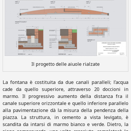
Il progetto delle aiuole rialzate
La fontana è costituita da due canali paralleli; l’acqua
cade da quello superiore, attraverso 20 doccioni in
marmo. Il progressivo aumento della distanza fra il
canale superiore orizzontale e quello inferiore parallelo
alla pavimentazione dà la misura della pendenza della
piazza. La struttura, in cemento a vista levigato, è
scandita da intarsi di marmo bianco e verde. Dietro, la