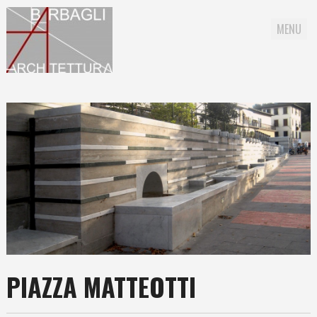
MENU
Skip to content
PIAZZA MATTEOTTI