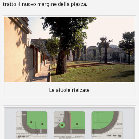
tratto il nuovo margine della piazza.
Le aiuole rialzate