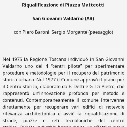
Riqualificazione di Piazza Matteotti
San Giovanni Valdarno (AR)
con Piero Baroni, Sergio Morgante (paesaggio)
Nel 1975 la Regione Toscana individuò in San Giovanni
Valdarno uno dei 4 “centri pilota” per sperimentare
procedure e metodologie per il recupero del patrimonio
storico urbano. Nel 1977 il Comune approvò il piano per
il Centro storico, elaborato da E. Detti e G. Di Pietro, che
rappresentò un’innovazione profonda per metodo e
contenuti. Contemporaneamente il comune intervenne
direttamente per recuperare vari edifici di notevole
rilevanza architettonica e avviò la riqualificazione di
strade, piazze e reti tecnologiche del centro