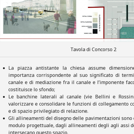
Tavola di Concorso 2
La piazza antistante la chiesa assume dimension
importanza corrispondente al suo significato di termi
canale e di mediazione fra il canale e l’imponente fac
costituisce lo sfondo;
Le banchine laterali al canale (vie Bellini e Rossin
valorizzare e consolidare le funzioni di collegamento 
e di spazio privilegiato di relazione.
Gli allineamenti del disegno delle pavimentazioni sono 
modulo progettuale, dagli allineamenti degli agli assi de
intersecano questo spazio.