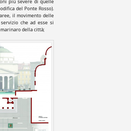
oni più severe di quelle
odifica del Ponte Rosso).
maree, il movimento delle
 servizio che ad esse si
marinaro della città;