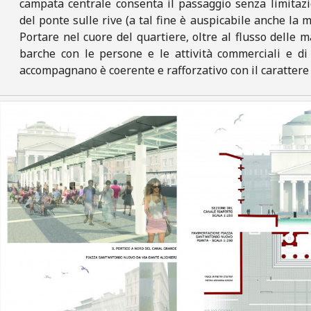
campata centrale consenta il passaggio senza limitazi
del ponte sulle rive (a tal fine è auspicabile anche la m
Portare nel cuore del quartiere, oltre al flusso delle 
barche con le persone e le attività commerciali e di
accompagnano è coerente e rafforzativo con il carattere 