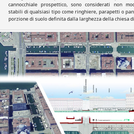
cannocchiale prospettico, sono considerati non modi
stabili di qualsiasi tipo come ringhiere, parapetti o pa
porzione di suolo definita dalla larghezza della chiesa 