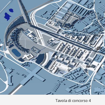
Tavola di concorso 4