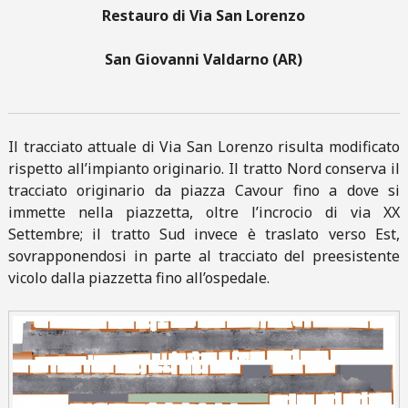
Restauro di Via San Lorenzo
San Giovanni Valdarno (AR)
Il tracciato attuale di Via San Lorenzo risulta modificato
rispetto all’impianto originario. Il tratto Nord conserva il
tracciato originario da piazza Cavour fino a dove si
immette nella piazzetta, oltre l’incrocio di via XX
Settembre; il tratto Sud invece è traslato verso Est,
sovrapponendosi in parte al tracciato del preesistente
vicolo dalla piazzetta fino all’ospedale.