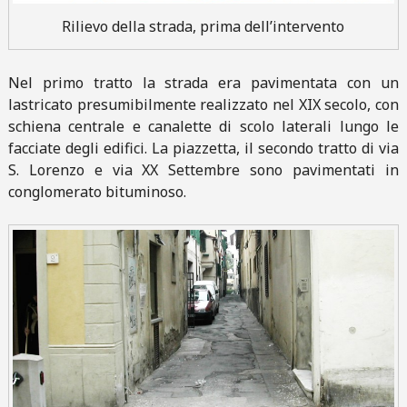
Rilievo della strada, prima dell’intervento
Nel primo tratto la strada era pavimentata con un
lastricato presumibilmente realizzato nel XIX secolo, con
schiena centrale e canalette di scolo laterali lungo le
facciate degli edifici. La piazzetta, il secondo tratto di via
S. Lorenzo e via XX Settembre sono pavimentati in
conglomerato bituminoso.