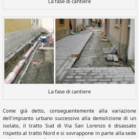
La fase di cantiere
La fase di cantiere
Come già detto, conseguentemente alla variazione
dell’impianto urbano successivo alla demolizione di un
isolato, il tratto Sud di Via San Lorenzo è disassato
rispetto al tratto Nord e si sovrappone in parte alla sede