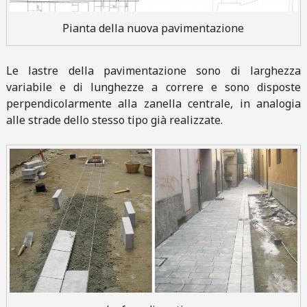
Pianta della nuova pavimentazione
Le lastre della pavimentazione sono di larghezza
variabile e di lunghezze a correre e sono disposte
perpendicolarmente alla zanella centrale, in analogia
alle strade dello stesso tipo già realizzate.