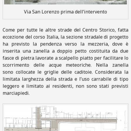
Via San Lorenzo prima dell’intervento
Come per tutte le altre strade del Centro Storico, fatta
eccezione del corso Italia, la sezione stradale di progetto
ha previsto la pendenza verso la mezzeria, dove è
inserita una zanella a doppio petto costituita da due
fasce di pietra lavorate a scalpello piatto per facilitare lo
scorrimento delle acque meteoriche. Nella zanella
sono collocate le griglie delle caditoie. Considerata la
limitata larghezza della strada e l’uso carrabile di tipo
leggero e limitato ai residenti, non sono stati previsti
marciapiedi.