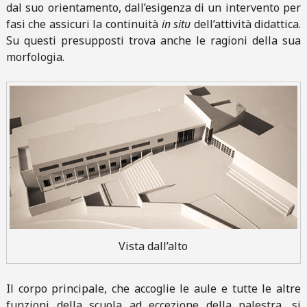
dal suo orientamento, dall’esigenza di un intervento per
fasi che assicuri la continuità
in situ
dell’attività didattica.
Su questi presupposti trova anche le ragioni della sua
morfologia.
Vista dall’alto
Il corpo principale, che accoglie le aule e tutte le altre
funzioni della scuola ad eccezione della palestra, si