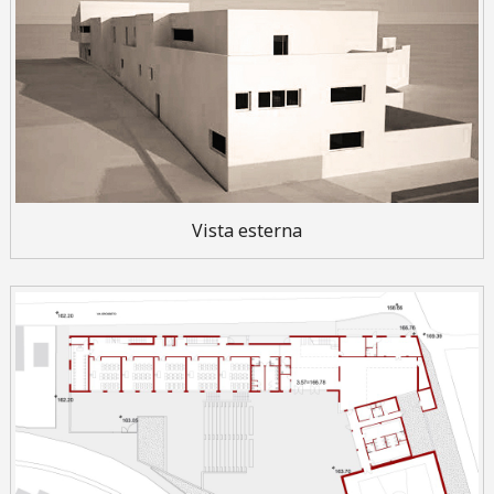
Vista esterna