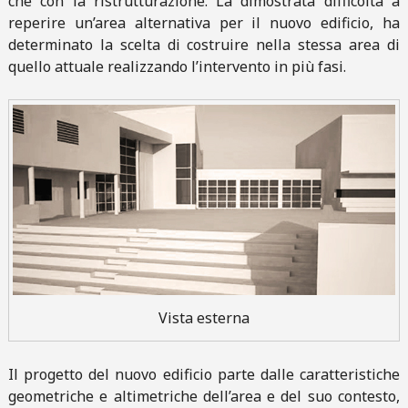
che con la ristrutturazione. La dimostrata difficoltà a
reperire un’area alternativa per il nuovo edificio, ha
determinato la scelta di costruire nella stessa area di
quello attuale realizzando l’intervento in più fasi.
Vista esterna
Il progetto del nuovo edificio parte dalle caratteristiche
geometriche e altimetriche dell’area e del suo contesto,