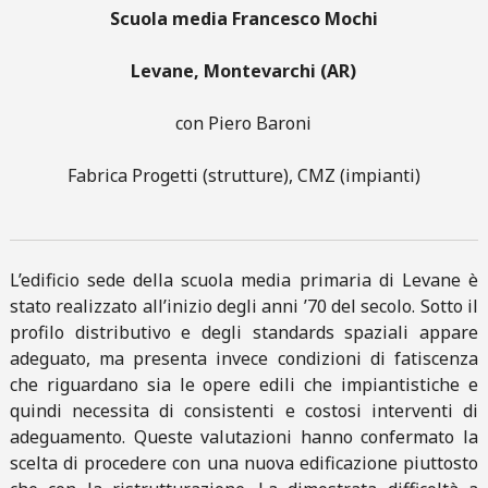
Scuola media Francesco Mochi
Levane, Montevarchi (AR)
con Piero Baroni
Fabrica Progetti (strutture), CMZ (impianti)
L’edificio sede della scuola media primaria di Levane è
stato realizzato all’inizio degli anni ’70 del secolo. Sotto il
profilo distributivo e degli standards spaziali appare
adeguato, ma presenta invece condizioni di fatiscenza
che riguardano sia le opere edili che impiantistiche e
quindi necessita di consistenti e costosi interventi di
adeguamento. Queste valutazioni hanno confermato la
scelta di procedere con una nuova edificazione piuttosto