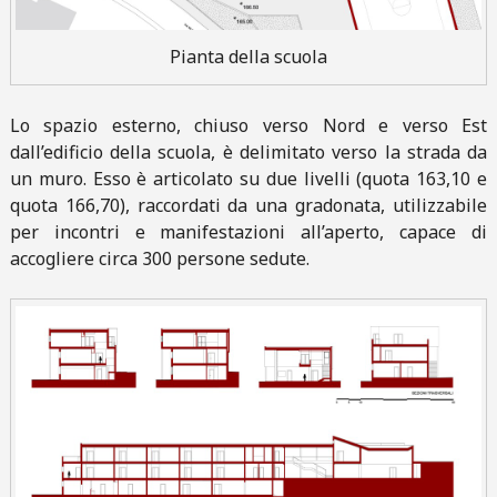
Pianta della scuola
Lo spazio esterno, chiuso verso Nord e verso Est
dall’edificio della scuola, è delimitato verso la strada da
un muro. Esso è articolato su due livelli (quota 163,10 e
quota 166,70), raccordati da una gradonata, utilizzabile
per incontri e manifestazioni all’aperto, capace di
accogliere circa 300 persone sedute.