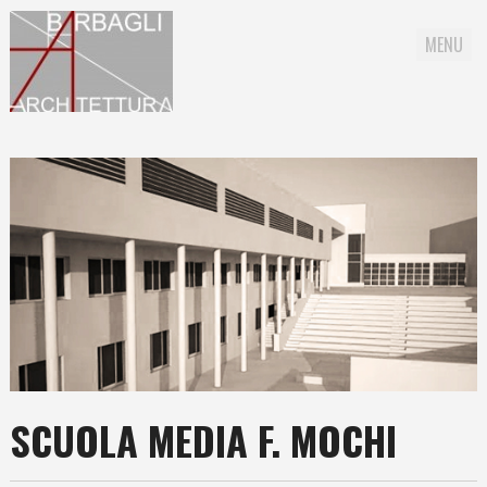
MENU
Skip to content
SCUOLA MEDIA F. MOCHI