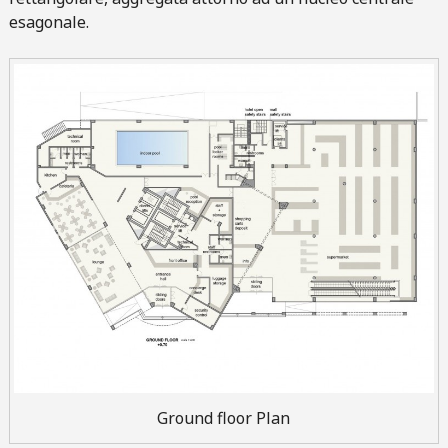
esagonale.
Ground floor Plan