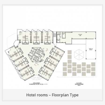
Hotel rooms – Floorplan Type