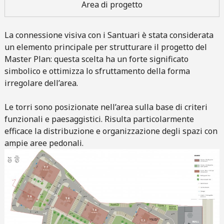
Area di progetto
La connessione visiva con i Santuari è stata considerata
un elemento principale per strutturare il progetto del
Master Plan: questa scelta ha un forte significato
simbolico e ottimizza lo sfruttamento della forma
irregolare dell’area.
Le torri sono posizionate nell’area sulla base di criteri
funzionali e paesaggistici. Risulta particolarmente
efficace la distribuzione e organizzazione degli spazi con
ampie aree pedonali.