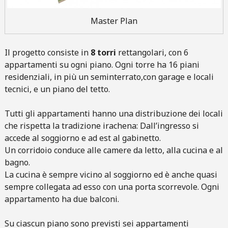
Master Plan
Il progetto consiste in
8 torri
rettangolari, con 6
appartamenti su ogni piano. Ogni torre ha 16 piani
residenziali, in più un seminterrato,con garage e locali
tecnici, e un piano del tetto.
Tutti gli appartamenti hanno una distribuzione dei locali
che rispetta la tradizione irachena: Dall’ingresso si
accede al soggiorno e ad est al gabinetto.
Un corridoio conduce alle camere da letto, alla cucina e al
bagno.
La cucina è sempre vicino al soggiorno ed è anche quasi
sempre collegata ad esso con una porta scorrevole. Ogni
appartamento ha due balconi.
Su ciascun piano sono previsti sei appartamenti