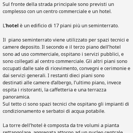
Sul fronte della strada principale sono previsti un
complesso con un centro commerciale e un hotel.
L’
hotel
è un edificio di 17 piani più un seminterrato.
Il piano seminterrato viene utilizzato per spazi tecnici e
camere deposito. Il secondo e il terzo piano dell’hotel
sono ad uso commerciale, ospitano i servizi pubblici, e
sono collegati al centro commerciale. Gli altri piani sono
occupati dalle sale di ricevimento, convegni e cerimonie e
dai servizi generali. I restanti dieci piani sono
destinati alle camere d’albergo, l’ultimo piano, invece
ospita i ristoranti, la caffetteria e una terrazza
panoramica.
Sul tetto ci sono spazi tecnici che ospitano gli impianti di
condizionamento e serbatoi di acqua potabile.
La torre dell’hotel è composta da tre volumi a pianta
rettangolare, aggregata attorno ad un nucleo centrale