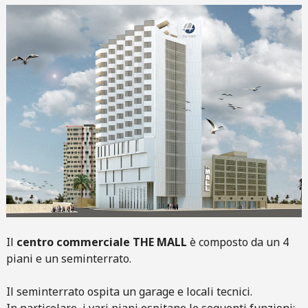
Il
centro commerciale THE MALL
è composto da un 4
piani e un seminterrato.
Il seminterrato ospita un garage e locali tecnici.