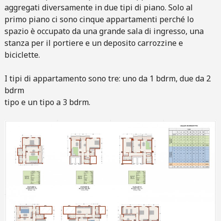
aggregati diversamente in due tipi di piano. Solo al
primo piano ci sono cinque appartamenti perché lo
spazio è occupato da una grande sala di ingresso, una
stanza per il portiere e un deposito carrozzine e
biciclette.
I tipi di appartamento sono tre: uno da 1 bdrm, due da 2
bdrm
tipo e un tipo a 3 bdrm.