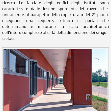
ricerca. Le facciate degli edifici degli istituti sono
caratterizzate dalle lesene sporgenti dei cavedi che,
unitamente al parapetto della copertura o del 2° piano,
disegnano una sequenza ritmica di portali che
determinano e misurano la scala architettonica
dell’intero complesso al di là della dimensione dei singoli
isolati.