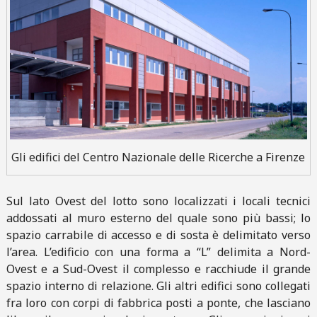
Gli edifici del Centro Nazionale delle Ricerche a Firenze
Sul lato Ovest del lotto sono localizzati i locali tecnici
addossati al muro esterno del quale sono più bassi; lo
spazio carrabile di accesso e di sosta è delimitato verso
l’area. L’edificio con una forma a “L” delimita a Nord-
Ovest e a Sud-Ovest il complesso e racchiude il grande
spazio interno di relazione. Gli altri edifici sono collegati
fra loro con corpi di fabbrica posti a ponte, che lasciano