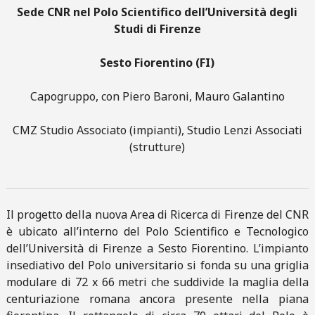
Sede CNR nel Polo Scientifico dell’Università degli
Studi di Firenze
Sesto Fiorentino (FI)
Capogruppo, con Piero Baroni, Mauro Galantino
CMZ Studio Associato (impianti), Studio Lenzi Associati
(strutture)
Il progetto della nuova Area di Ricerca di Firenze del CNR
è ubicato all’interno del Polo Scientifico e Tecnologico
dell’Università di Firenze a Sesto Fiorentino. L’impianto
insediativo del Polo universitario si fonda su una griglia
modulare di 72 x 66 metri che suddivide la maglia della
centuriazione romana ancora presente nella piana