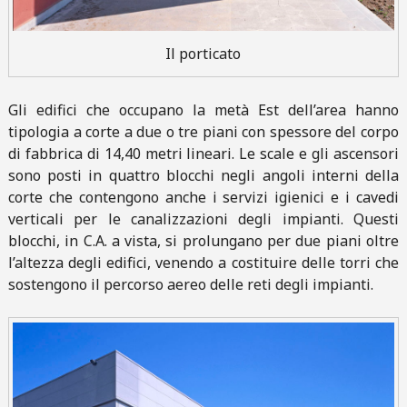
Il porticato
Gli edifici che occupano la metà Est dell’area hanno
tipologia a corte a due o tre piani con spessore del corpo
di fabbrica di 14,40 metri lineari. Le scale e gli ascensori
sono posti in quattro blocchi negli angoli interni della
corte che contengono anche i servizi igienici e i cavedi
verticali per le canalizzazioni degli impianti. Questi
blocchi, in C.A. a vista, si prolungano per due piani oltre
l’altezza degli edifici, venendo a costituire delle torri che
sostengono il percorso aereo delle reti degli impianti.