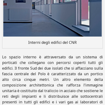
Interni degli edifici del CNR
Lo spazio interno è attraversato da un sistema di
porticati che collegano con percorsi coperti tutti gli
edifici. Il fronte Sud dei due isolati che si affacciano sulla
fascia centrale del Polo è caratterizzato da un portico
alto circa cinque metri. Un altro elemento della
composizione architettonica che rafforza l’immagine
unitaria è costituito dal traliccio in acciaio che sostiene le
reti degli impianti e li distribuisce alle sottocentrali
presenti in tutti gli edifici e i vari gas ai laboratori di