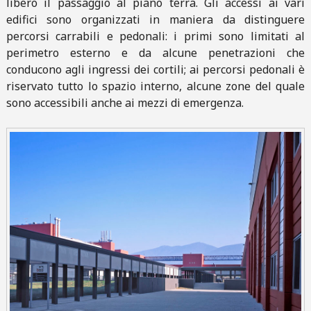
libero il passaggio al piano terra. Gli accessi ai vari
edifici sono organizzati in maniera da distinguere
percorsi carrabili e pedonali: i primi sono limitati al
perimetro esterno e da alcune penetrazioni che
conducono agli ingressi dei cortili; ai percorsi pedonali è
riservato tutto lo spazio interno, alcune zone del quale
sono accessibili anche ai mezzi di emergenza.