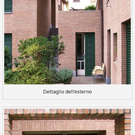
Dettaglio dell’esterno