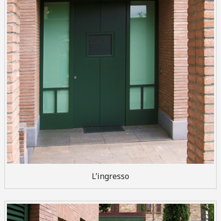
L’ingresso