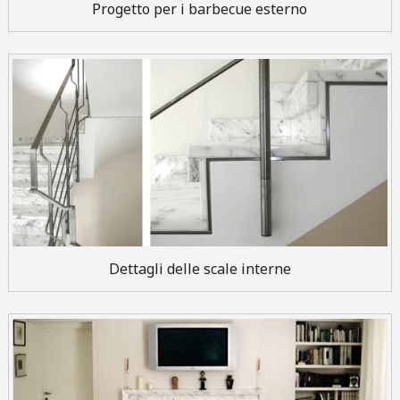
Progetto per i barbecue esterno
Dettagli delle scale interne