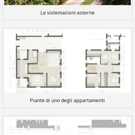
Le sistemazioni esterne
Piante di uno degli appartamenti