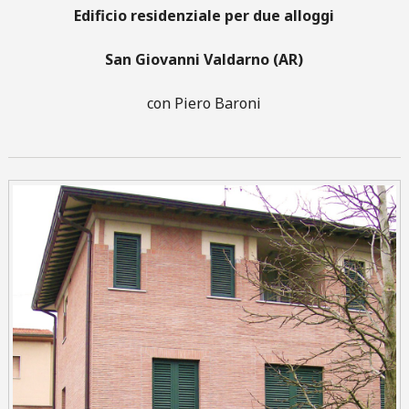
Edificio residenziale per due alloggi
San Giovanni Valdarno (AR)
con Piero Baroni