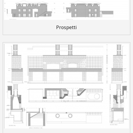
Prospetti