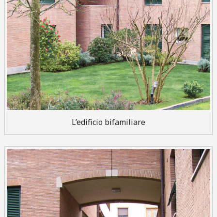
L’edificio bifamiliare