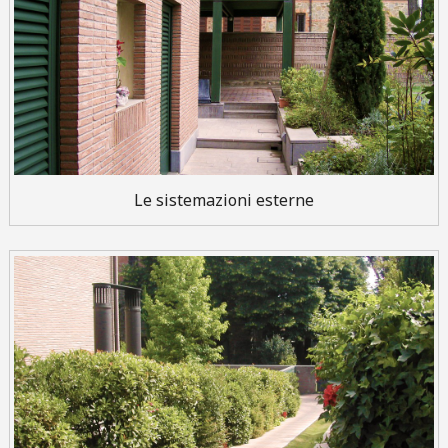
Le sistemazioni esterne