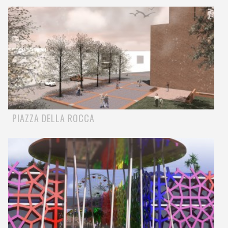
PIAZZA DELLA ROCCA