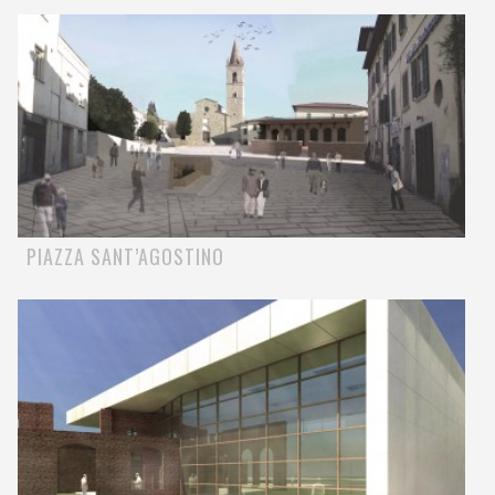
PIAZZA SANT’AGOSTINO